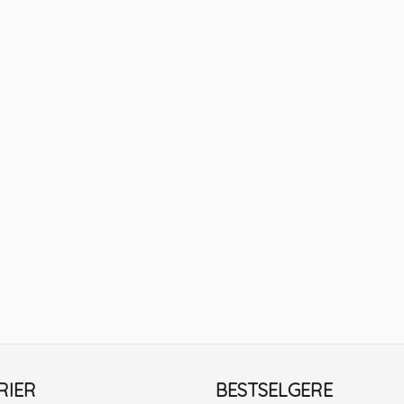
RIER
BESTSELGERE