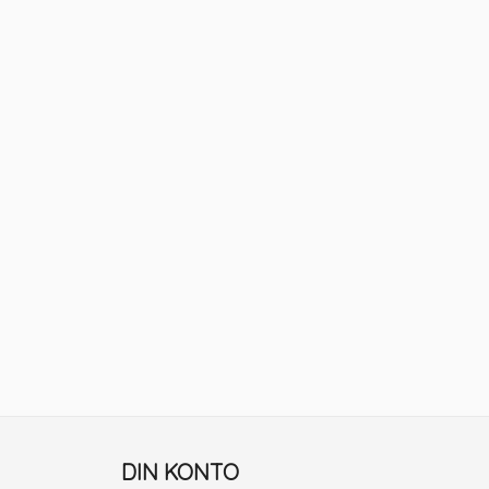
DIN KONTO