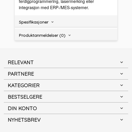
ferdigprogrammering, lasermerking eller
integrasjon med ERP-/MES-systemer.
Spesifikasjoner
Produktanmeldelser (0)
RELEVANT
PARTNERE
KATEGORIER
BESTSELGERE
DIN KONTO
NYHETSBREV