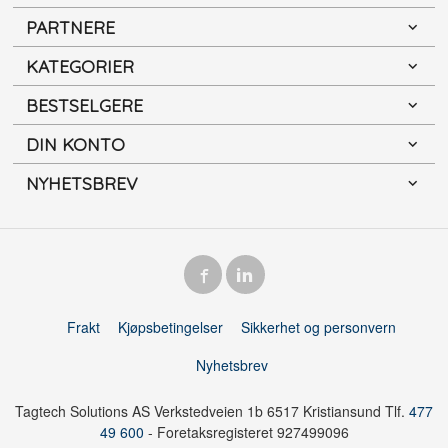
PARTNERE
KATEGORIER
BESTSELGERE
DIN KONTO
NYHETSBREV
Frakt
Kjøpsbetingelser
Sikkerhet og personvern
Nyhetsbrev
Tagtech Solutions AS Verkstedveien 1b 6517 Kristiansund Tlf.
477
49 600
- Foretaksregisteret 927499096