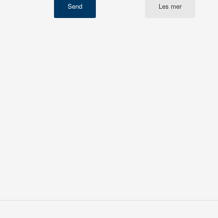
Les mer