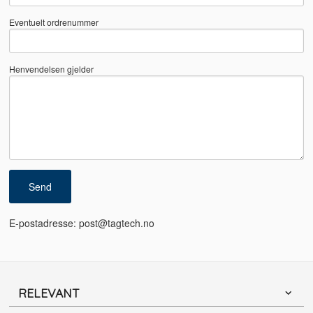
Eventuelt ordrenummer
Henvendelsen gjelder
E-postadresse: post@tagtech.no
RELEVANT