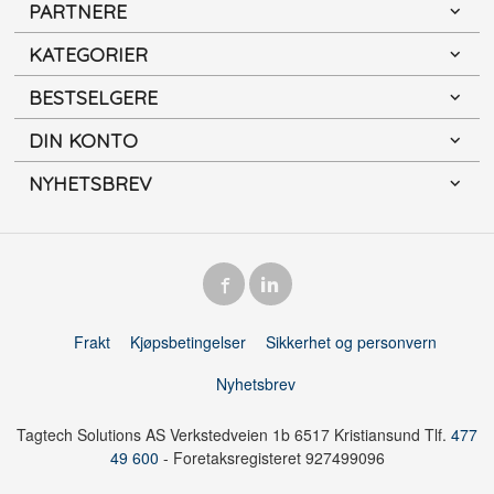
PARTNERE
KATEGORIER
BESTSELGERE
DIN KONTO
NYHETSBREV
Frakt
Kjøpsbetingelser
Sikkerhet og personvern
Nyhetsbrev
Tagtech Solutions AS Verkstedveien 1b 6517 Kristiansund Tlf.
477
49 600
- Foretaksregisteret 927499096