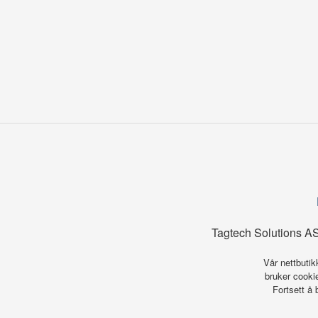
Tagtech Solutions AS
Vår nettbutik
bruker cookie
Fortsett å