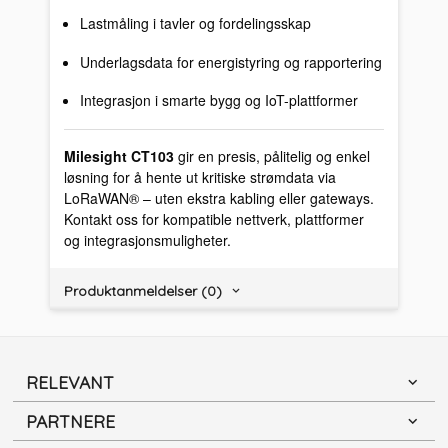
Lastmåling i tavler og fordelingsskap
Underlagsdata for energistyring og rapportering
Integrasjon i smarte bygg og IoT-plattformer
Milesight CT103
gir en presis, pålitelig og enkel
løsning for å hente ut kritiske strømdata via
LoRaWAN® – uten ekstra kabling eller gateways.
Kontakt oss for kompatible nettverk, plattformer
og integrasjonsmuligheter.
Produktanmeldelser (0)
RELEVANT
PARTNERE