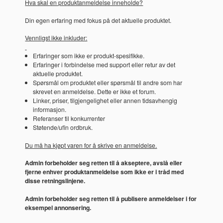
Hva skal en produktanmeldelse inneholde?
Din egen erfaring med fokus på det aktuelle produktet.
Vennligst ikke inkluder:
Erfaringer som ikke er produkt-spesifikke.
Erfaringer i forbindelse med support eller retur av det
aktuelle produktet.
Spørsmål om produktet eller spørsmål til andre som har
skrevet en anmeldelse. Dette er ikke et forum.
Linker, priser, tilgjengelighet eller annen tidsavhengig
informasjon.
Referanser til konkurrenter
Støtende/ufin ordbruk.
Du må ha kjøpt varen for å skrive en anmeldelse.
Admin forbeholder seg retten til å akseptere, avslå eller
fjerne enhver produktanmeldelse som ikke er i tråd med
disse retningslinjene.
Admin forbeholder seg retten til å publisere anmeldelser i for
eksempel annonsering.