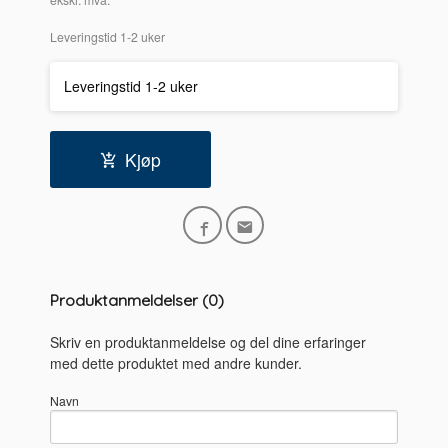
Leveringstid 1-2 uker
Leveringstid 1-2 uker
Kjøp
Produktanmeldelser (0)
Skriv en produktanmeldelse og del dine erfaringer
med dette produktet med andre kunder.
Navn