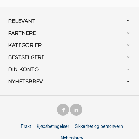
RELEVANT
PARTNERE
KATEGORIER
BESTSELGERE
DIN KONTO
NYHETSBREV
Frakt
Kjøpsbetingelser
Sikkerhet og personvern
Nyhetsbrev