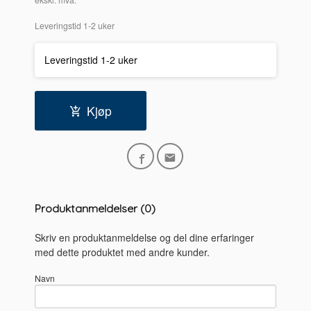
Leveringstid 1-2 uker
Leveringstid 1-2 uker
Kjøp
Produktanmeldelser (0)
Skriv en produktanmeldelse og del dine erfaringer
med dette produktet med andre kunder.
Navn