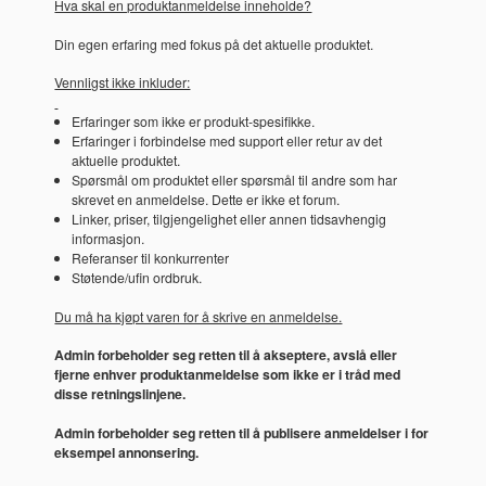
Hva skal en produktanmeldelse inneholde?
Din egen erfaring med fokus på det aktuelle produktet.
Vennligst ikke inkluder:
Erfaringer som ikke er produkt-spesifikke.
Erfaringer i forbindelse med support eller retur av det
aktuelle produktet.
Spørsmål om produktet eller spørsmål til andre som har
skrevet en anmeldelse. Dette er ikke et forum.
Linker, priser, tilgjengelighet eller annen tidsavhengig
informasjon.
Referanser til konkurrenter
Støtende/ufin ordbruk.
Du må ha kjøpt varen for å skrive en anmeldelse.
Admin forbeholder seg retten til å akseptere, avslå eller
fjerne enhver produktanmeldelse som ikke er i tråd med
disse retningslinjene.
Admin forbeholder seg retten til å publisere anmeldelser i for
eksempel annonsering.