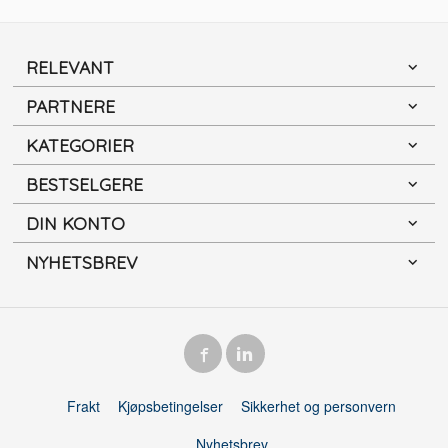
RELEVANT
PARTNERE
KATEGORIER
BESTSELGERE
DIN KONTO
NYHETSBREV
Frakt
Kjøpsbetingelser
Sikkerhet og personvern
Nyhetsbrev