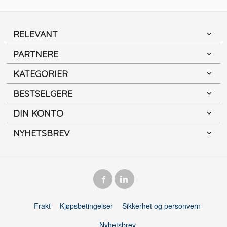
RELEVANT
PARTNERE
KATEGORIER
BESTSELGERE
DIN KONTO
NYHETSBREV
Frakt
Kjøpsbetingelser
Sikkerhet og personvern
Nyhetsbrev