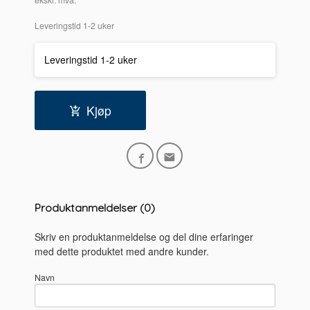
Leveringstid 1-2 uker
Leveringstid 1-2 uker
Kjøp
Produktanmeldelser (0)
Skriv en produktanmeldelse og del dine erfaringer
med dette produktet med andre kunder.
Navn