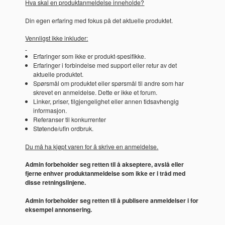
Hva skal en produktanmeldelse inneholde?
Din egen erfaring med fokus på det aktuelle produktet.
Vennligst ikke inkluder:
Erfaringer som ikke er produkt-spesifikke.
Erfaringer i forbindelse med support eller retur av det
aktuelle produktet.
Spørsmål om produktet eller spørsmål til andre som har
skrevet en anmeldelse. Dette er ikke et forum.
Linker, priser, tilgjengelighet eller annen tidsavhengig
informasjon.
Referanser til konkurrenter
Støtende/ufin ordbruk.
Du må ha kjøpt varen for å skrive en anmeldelse.
Admin forbeholder seg retten til å akseptere, avslå eller
fjerne enhver produktanmeldelse som ikke er i tråd med
disse retningslinjene.
Admin forbeholder seg retten til å publisere anmeldelser i for
eksempel annonsering.