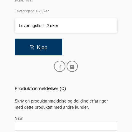
Leveringstid 1-2 uker
Leveringstid 1-2 uker
Kjøp
Produktanmeldelser (0)
Skriv en produktanmeldelse og del dine erfaringer
med dette produktet med andre kunder.
Navn