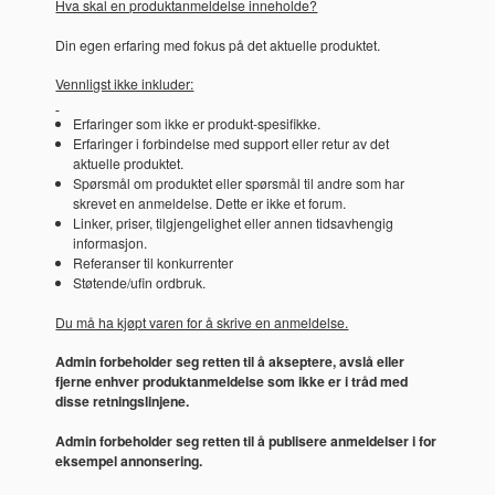
Hva skal en produktanmeldelse inneholde?
Din egen erfaring med fokus på det aktuelle produktet.
Vennligst ikke inkluder:
Erfaringer som ikke er produkt-spesifikke.
Erfaringer i forbindelse med support eller retur av det
aktuelle produktet.
Spørsmål om produktet eller spørsmål til andre som har
skrevet en anmeldelse. Dette er ikke et forum.
Linker, priser, tilgjengelighet eller annen tidsavhengig
informasjon.
Referanser til konkurrenter
Støtende/ufin ordbruk.
Du må ha kjøpt varen for å skrive en anmeldelse.
Admin forbeholder seg retten til å akseptere, avslå eller
fjerne enhver produktanmeldelse som ikke er i tråd med
disse retningslinjene.
Admin forbeholder seg retten til å publisere anmeldelser i for
eksempel annonsering.