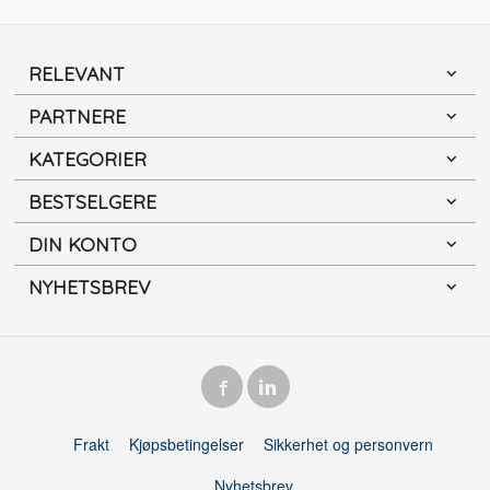
RELEVANT
PARTNERE
KATEGORIER
BESTSELGERE
DIN KONTO
NYHETSBREV
Frakt
Kjøpsbetingelser
Sikkerhet og personvern
Nyhetsbrev