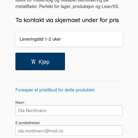
metallflater. Perfekt for lager, produksjon og Lean/5S.
Ta kontakt via skjemaet under for pris
Leveringstid 1-2 uker
Kjøp
Forespør et pristilbud for dette produktet:
Navn
E-postadresse