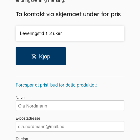
endringsvennlig merking.
Ta kontakt via skjemaet under for pris
Leveringstid 1-2 uker
Kjøp
Forespør et pristilbud for dette produktet:
Navn
E-postadresse
Telefon