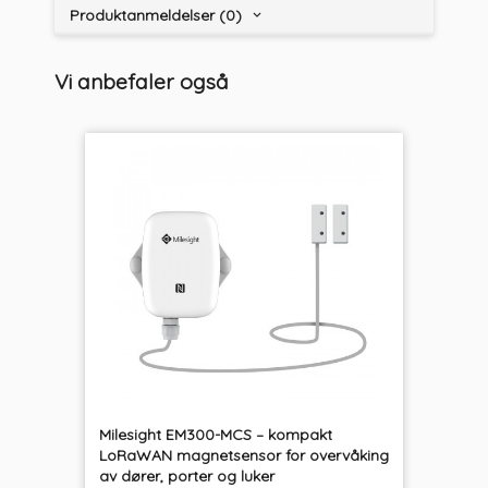
Produktanmeldelser (0)
Vi anbefaler også
Milesight EM300-MCS – kompakt
LoRaWAN magnetsensor for overvåking
av dører, porter og luker